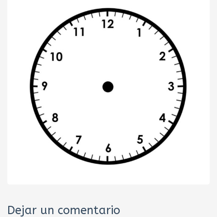
Dejar un comentario