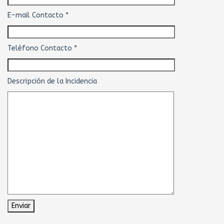
E-mail Contacto *
Teléfono Contacto *
Descripción de la Incidencia