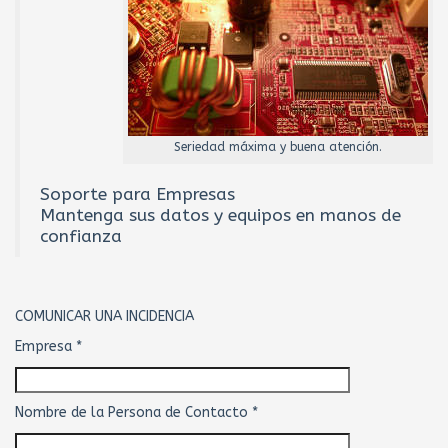
Seriedad máxima y buena atención.
Soporte para Empresas
Mantenga sus datos y equipos en manos de
confianza
COMUNICAR UNA INCIDENCIA
Empresa *
Nombre de la Persona de Contacto *