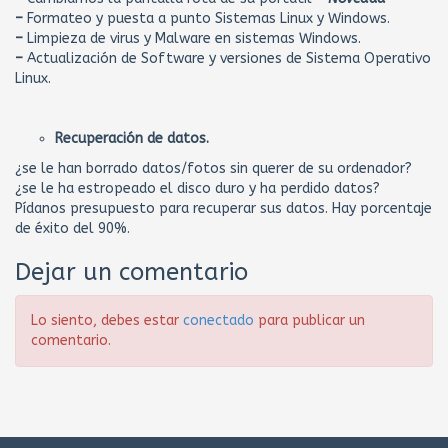
–
Formateo y puesta a punto Sistemas Linux y Windows.
–
Limpieza de virus y Malware en sistemas Windows.
–
Actualización de Software y versiones de Sistema Operativo
Linux.
Recuperación de datos.
¿se le han borrado datos/fotos sin querer de su ordenador?
¿se le ha estropeado el disco duro y ha perdido datos?
Pídanos presupuesto para recuperar sus datos. Hay porcentaje
de éxito del 90%.
Dejar un comentario
Lo siento, debes estar
conectado
para publicar un
comentario.