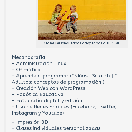
Clases Personalizadas adaptadas a tu nivel.
Mecanografía
– Administración Linux
– Ofimática
– Aprende a programar (*Niños: Scratch | *
Adultos: conceptos de programación )
– Creación Web con WordPress
– Robótica Educativa
– Fotografía digital y edición
– Uso de Redes Sociales (Facebook, Twitter,
Instagram y Youtube)
– Impresión 3D
– Clases individuales personalizadas