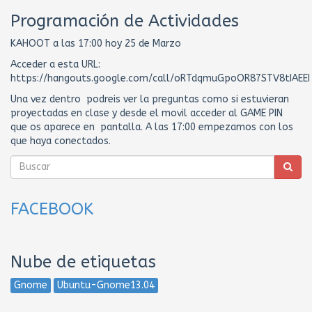
Programación de Actividades
KAHOOT a las 17:00 hoy 25 de Marzo
Acceder a esta URL:
https://hangouts.google.com/call/oRTdqmuGpoOR87STV8tIAEEI
Una vez dentro podreis ver la preguntas como si estuvieran
proyectadas en clase y desde el movil acceder al GAME PIN
que os aparece en pantalla. A las 17:00 empezamos con los
que haya conectados.
FACEBOOK
Nube de etiquetas
Gnome
Ubuntu-Gnome13.04