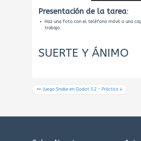
Presentación de la tarea
:
Haz una foto con el teléfono móvil o una capt
trabajo.
SUERTE Y ÁNIMO
Juego Snake en Godot 3.2 – Práctica 4