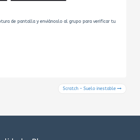
ura de pantalla y enviánoslo al grupo para verificar tu
Scratch – Suelo inestable