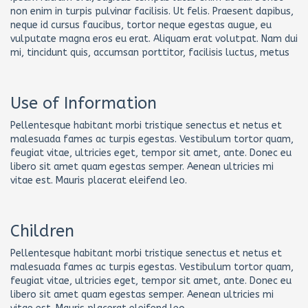
non enim in turpis pulvinar facilisis. Ut felis. Praesent dapibus,
neque id cursus faucibus, tortor neque egestas augue, eu
vulputate magna eros eu erat. Aliquam erat volutpat. Nam dui
mi, tincidunt quis, accumsan porttitor, facilisis luctus, metus
Use of Information
Pellentesque habitant morbi tristique senectus et netus et
malesuada fames ac turpis egestas. Vestibulum tortor quam,
feugiat vitae, ultricies eget, tempor sit amet, ante. Donec eu
libero sit amet quam egestas semper. Aenean ultricies mi
vitae est. Mauris placerat eleifend leo.
Children
Pellentesque habitant morbi tristique senectus et netus et
malesuada fames ac turpis egestas. Vestibulum tortor quam,
feugiat vitae, ultricies eget, tempor sit amet, ante. Donec eu
libero sit amet quam egestas semper. Aenean ultricies mi