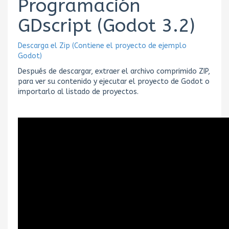
Programación
GDscript (Godot 3.2)
Descarga el Zip (Contiene el proyecto de ejemplo
Godot)
Después de descargar, extraer el archivo comprimido ZIP,
para ver su contenido y ejecutar el proyecto de Godot o
importarlo al listado de proyectos.