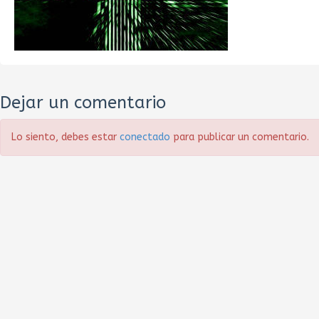
Dejar un comentario
Lo siento, debes estar
conectado
para publicar un comentario.