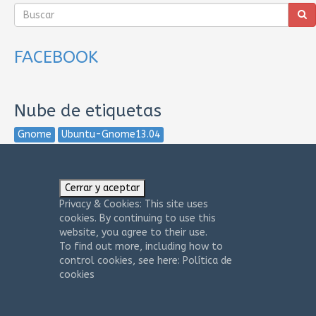
FACEBOOK
Nube de etiquetas
Gnome
Ubuntu-Gnome13.04
Privacy & Cookies: This site uses
cookies. By continuing to use this
website, you agree to their use.
To find out more, including how to
control cookies, see here:
Política de
cookies