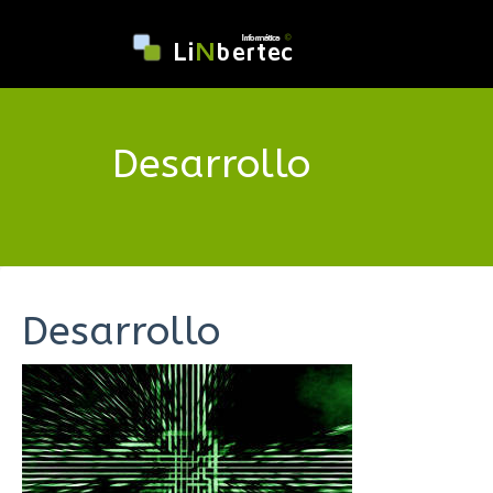
Desarrollo
Desarrollo