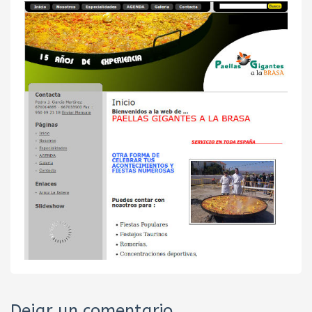
Dejar un comentario