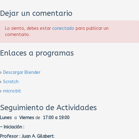
Dejar un comentario
Lo siento, debes estar
conectado
para publicar un
comentario.
Enlaces a programas
Descargar Blender
Scratch
micro:bit
Seguimiento de Actividades
Lunes
a
Viernes
de
17:00 a 19:00
– Iniciación :
Profesor :
Juan A. Gilabert
: