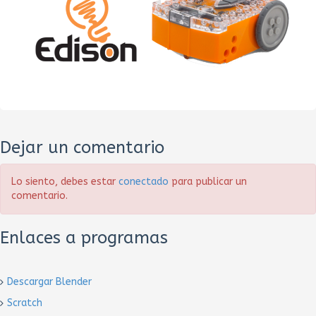
Dejar un comentario
Lo siento, debes estar
conectado
para publicar un
comentario.
Enlaces a programas
Descargar Blender
Scratch