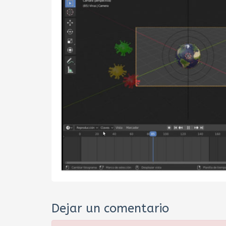
Dejar un comentario