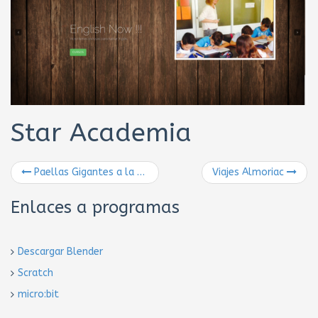
Star Academia
Paellas Gigantes a la brasa
Viajes Almoriac
Enlaces a programas
Descargar Blender
Scratch
micro:bit