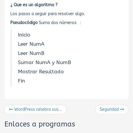
¿ Que es un algoritmo ?
Los pasos a seguir para resolver algo.
Pseudocódigo
Suma dos números :
Inicio
Leer NumA
Leer NumB
Sumar NumA y NumB
Mostrar Resultado
Fin
WordPress celebra sus 10AÑOS
Seguridad
Enlaces a programas