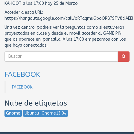
KAHOOT a las 17:00 hoy 25 de Marzo
Acceder a esta URL:
https://hangouts.google.com/call/oRTdqmuGpoOR87STV8tIAEEI
Una vez dentro podreis ver la preguntas como si estuvieran
proyectadas en clase y desde el movil acceder al GAME PIN
que os aparece en pantalla. A las 17:00 empezamos con los
que haya conectados.
FACEBOOK
FACEBOOK
Nube de etiquetas
Gnome
Ubuntu-Gnome13.04