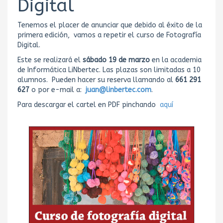
Digital
Tenemos el placer de anunciar que debido al éxito de la
primera edición, vamos a repetir el curso de Fotografía
Digital.
Este se realizará el
sábado 19 de marzo
en la academia
de Informática LiNbertec. Las plazas son limitadas a 10
alumnos. Pueden hacer su reserva llamando al
661 291
627
o por e-mail a:
juan@linbertec.com
.
Para descargar el cartel en PDF pinchando
aquí